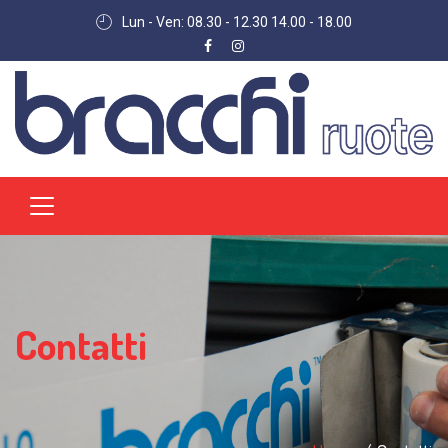
Lun - Ven: 08.30 - 12.30 14.00 - 18.00
Contatti