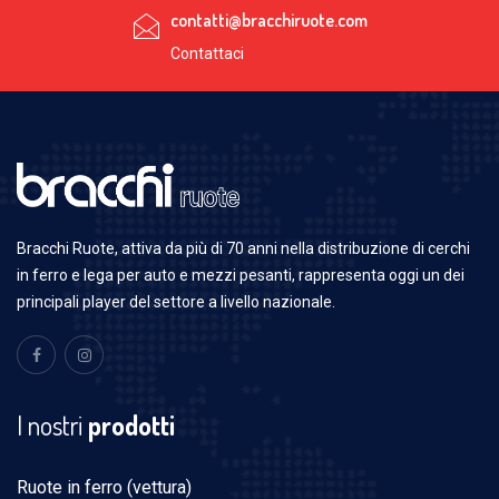
contatti@bracchiruote.com
Contattaci
Bracchi Ruote, attiva da più di 70 anni nella distribuzione di cerchi
in ferro e lega per auto e mezzi pesanti, rappresenta oggi un dei
principali player del settore a livello nazionale.
I nostri
prodotti
Ruote in ferro (vettura)