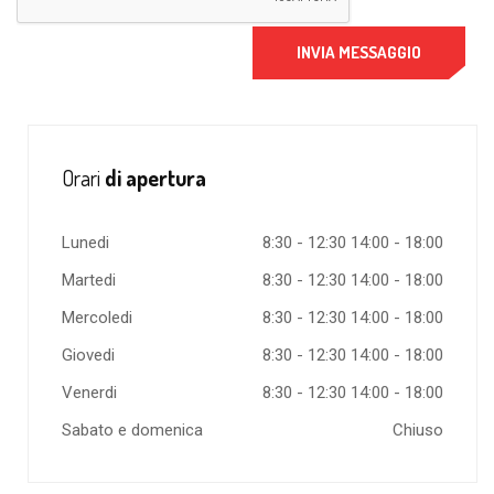
INVIA MESSAGGIO
Orari
di apertura
Lunedi
8:30 - 12:30 14:00 - 18:00
Martedi
8:30 - 12:30 14:00 - 18:00
Mercoledi
8:30 - 12:30 14:00 - 18:00
Giovedi
8:30 - 12:30 14:00 - 18:00
Venerdi
8:30 - 12:30 14:00 - 18:00
Sabato e domenica
Chiuso