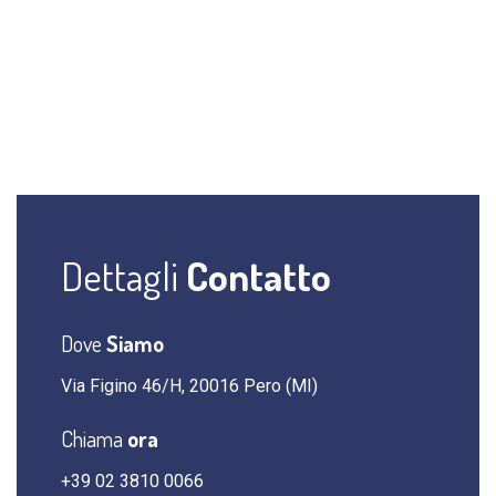
Dettagli
Contatto
Dove
Siamo
Via Figino 46/H, 20016 Pero (MI)
Chiama
ora
+39 02 3810 0066