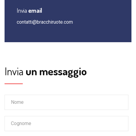
Invia
email
contatti@bracchiruote.com
Invia
un messaggio