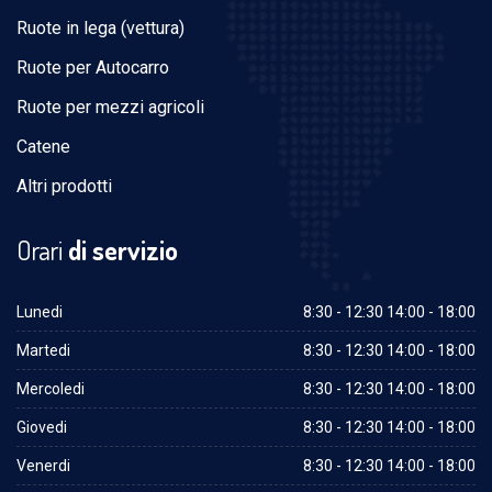
Ruote in lega (vettura)
Ruote per Autocarro
Ruote per mezzi agricoli
Catene
Altri prodotti
Orari
di servizio
Lunedi
8:30 - 12:30 14:00 - 18:00
Martedi
8:30 - 12:30 14:00 - 18:00
Mercoledi
8:30 - 12:30 14:00 - 18:00
Giovedi
8:30 - 12:30 14:00 - 18:00
Venerdi
8:30 - 12:30 14:00 - 18:00